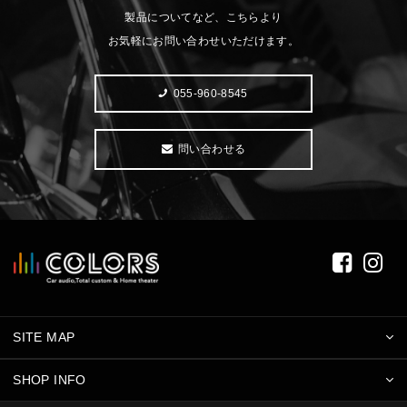
製品についてなど、こちらより
お気軽にお問い合わせいただけます。
055-960-8545
問い合わせる
SITE MAP
SHOP INFO