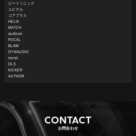
ビートソニック
ユピテル
コアプラス
HELIX
MATCH
audison
FOCAL
BLAM
DYNAUDIO
morel
DLS
KICKER
AUTHOR
CONTACT
お問合わせ