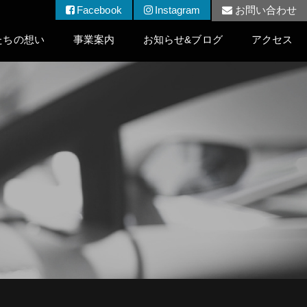
Facebook
Instagram
お問い合わせ
たちの想い
事業案内
お知らせ&ブログ
アクセス