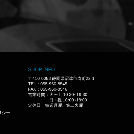
SHOP INFO
〒410-0053 静岡県沼津市寿町22-1
TEL：055-960-8545
FAX：055-960-8546
営業時間：火〜土 10:30~19:30
グ
日・祝 10:00~18:00
定休日：毎週月曜、第二火曜
リシー