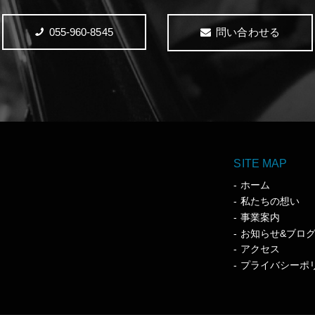
055-960-8545
問い合わせる
SITE MAP
ホーム
私たちの想い
事業案内
お知らせ&ブロ
アクセス
プライバシーポ