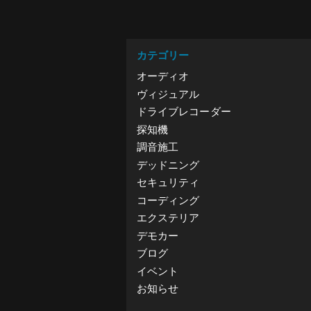
カテゴリー
オーディオ
ヴィジュアル
ドライブレコーダー
探知機
調音施工
デッドニング
セキュリティ
コーディング
エクステリア
デモカー
ブログ
イベント
お知らせ