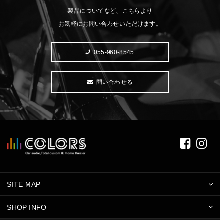
製品についてなど、こちらより
お気軽にお問い合わせいただけます。
055-960-8545
問い合わせる
SITE MAP
SHOP INFO