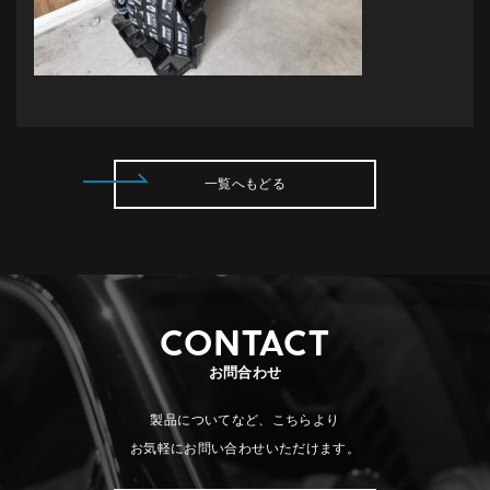
一覧へもどる
CONTACT
お問合わせ
製品についてなど、こちらより
お気軽にお問い合わせいただけます。