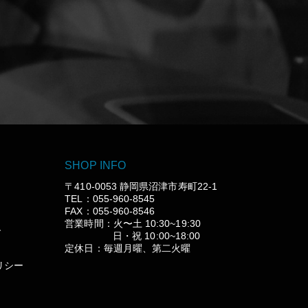
SHOP INFO
〒410-0053 静岡県沼津市寿町22-1
TEL：055-960-8545
FAX：055-960-8546
営業時間：火〜土 10:30~19:30
グ
日・祝 10:00~18:00
定休日：毎週月曜、第二火曜
リシー