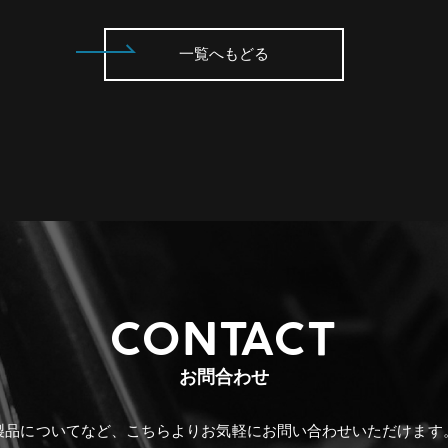
一覧へもどる
CONTACT
お問合わせ
製品についてなど、こちらより
お気軽にお問い合わせいただけます