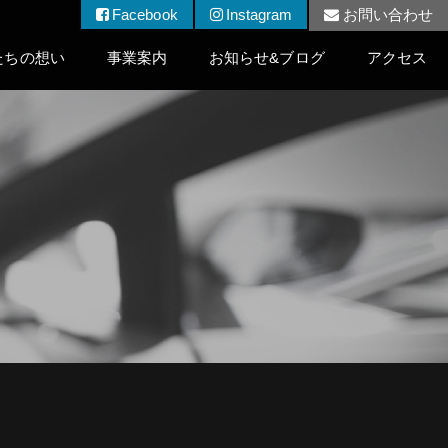
Facebook
Instagram
お問い合わせ
たちの想い
事業案内
お知らせ&ブログ
アクセス