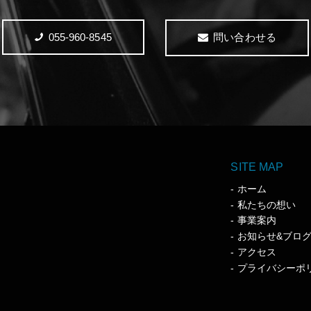
055-960-8545
問い合わせる
SITE MAP
ホーム
私たちの想い
事業案内
お知らせ&ブロ
アクセス
プライバシーポ