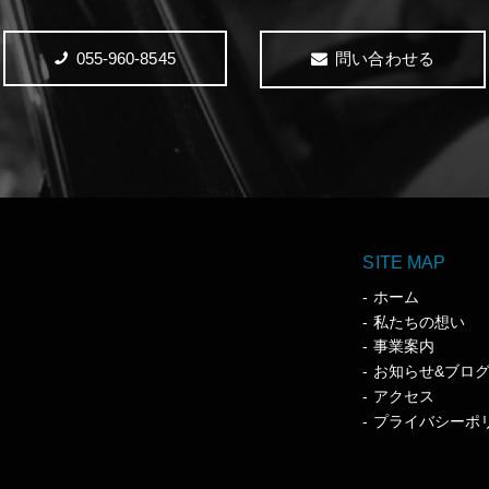
055-960-8545
問い合わせる
SITE MAP
ホーム
私たちの想い
事業案内
お知らせ&ブロ
アクセス
プライバシーポ