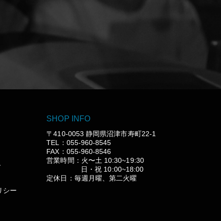
SHOP INFO
〒410-0053 静岡県沼津市寿町22-1
TEL：055-960-8545
FAX：055-960-8546
営業時間：火〜土 10:30~19:30
グ
日・祝 10:00~18:00
定休日：毎週月曜、第二火曜
リシー