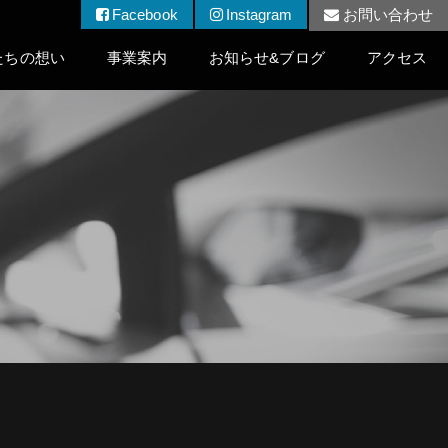
Facebook
Instagram
お問い合わせ
たちの想い
事業案内
お知らせ&ブログ
アクセス