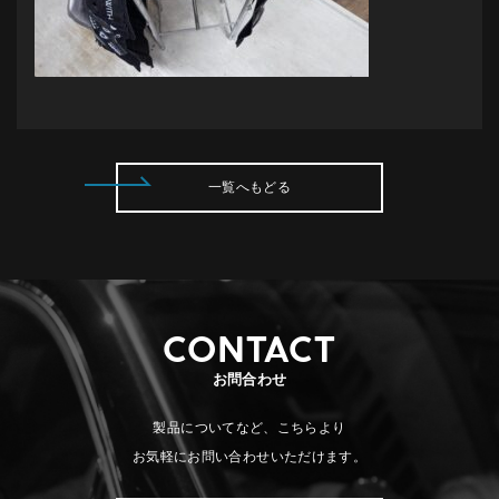
一覧へもどる
CONTACT
お問合わせ
製品についてなど、こちらより
お気軽にお問い合わせいただけます。