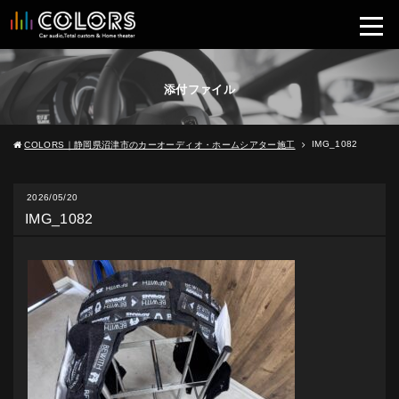
添付ファイル
IMG_1082
COLORS｜静岡県沼津市のカーオーディオ・ホームシアター施工
2026/05/20
IMG_1082