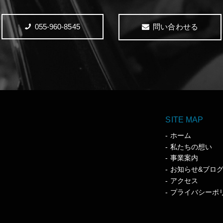
055-960-8545
問い合わせる
SITE MAP
ホーム
私たちの想い
事業案内
お知らせ&ブロ
アクセス
プライバシーポ