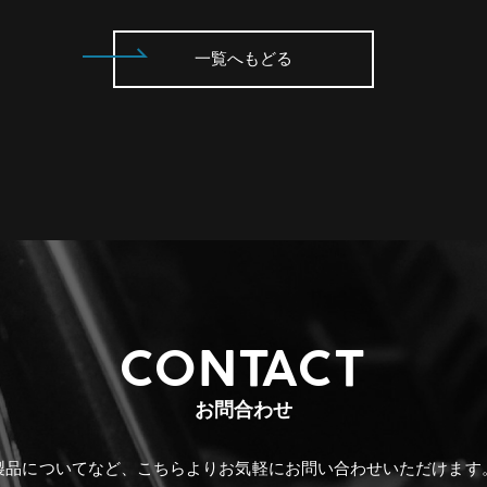
一覧へもどる
CONTACT
お問合わせ
製品についてなど、こちらより
お気軽にお問い合わせいただけます