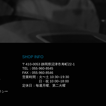
SHOP INFO
〒410-0053 静岡県沼津市寿町22-1
TEL：055-960-8545
FAX：055-960-8546
営業時間：火〜土 10:30~19:30
グ
日・祝 10:00~18:00
定休日：毎週月曜、第二火曜
リシー