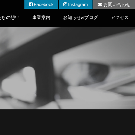
Facebook
Instagram
お問い合わせ
たちの想い
事業案内
お知らせ&ブログ
アクセス