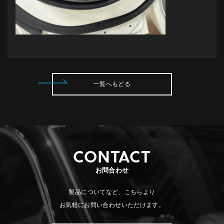
一覧へもどる
CONTACT
お問合わせ
製品についてなど、こちらより
お気軽にお問い合わせいただけます。