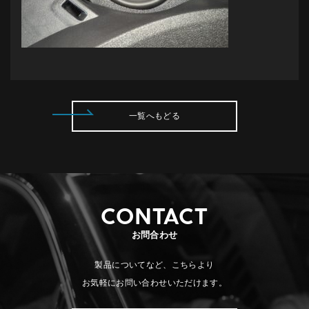
一覧へもどる
CONTACT
お問合わせ
製品についてなど、こちらより
お気軽にお問い合わせいただけます。