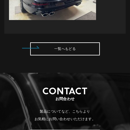
一覧へもどる
CONTACT
お問合わせ
製品についてなど、こちらより
お気軽にお問い合わせいただけます。