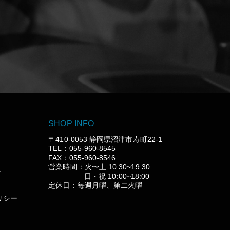
SHOP INFO
〒410-0053 静岡県沼津市寿町22-1
TEL：055-960-8545
FAX：055-960-8546
営業時間：火〜土 10:30~19:30
グ
日・祝 10:00~18:00
定休日：毎週月曜、第二火曜
リシー