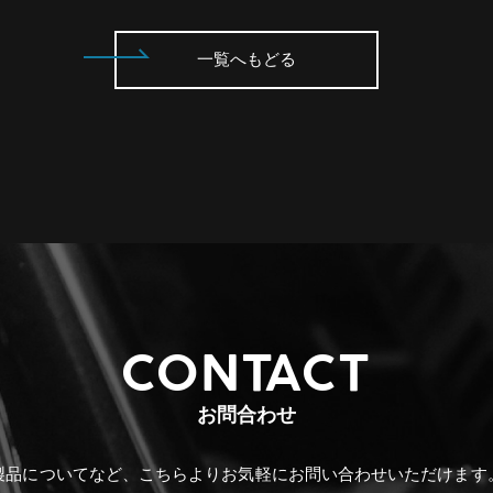
一覧へもどる
CONTACT
お問合わせ
製品についてなど、こちらより
お気軽にお問い合わせいただけます