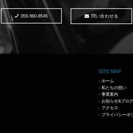
055-960-8545
問い合わせる
SITE MAP
ホーム
私たちの想い
事業案内
お知らせ&ブロ
アクセス
プライバシーポ