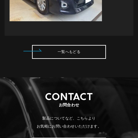
一覧へもどる
CONTACT
お問合わせ
製品についてなど、こちらより
お気軽にお問い合わせいただけます。