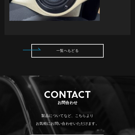
一覧へもどる
CONTACT
お問合わせ
製品についてなど、こちらより
お気軽にお問い合わせいただけます。