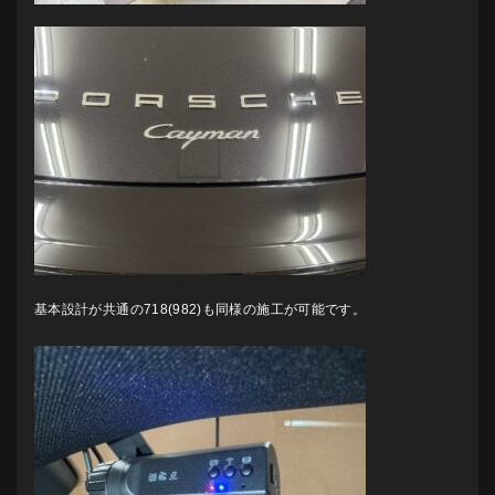
基本設計が共通の718(982)も同様の施工が可能です。