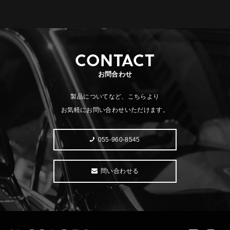
CONTACT
お問合わせ
製品についてなど、こちらより
お気軽にお問い合わせいただけます。
055-960-8545
問い合わせる