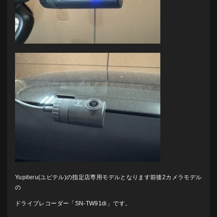
Yupiteru(ユピテル)の指定店専用モデルとなります前後2カメラモデル
の
ドライブレコーダー「SN-TW91di」です。