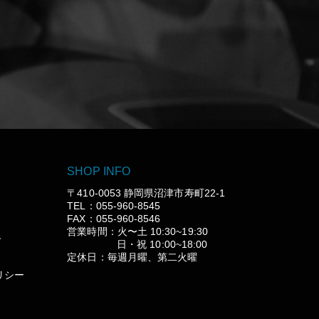
SHOP INFO
〒410-0053 静岡県沼津市寿町22-1
TEL：055-960-8545
FAX：055-960-8546
営業時間：火〜土 10:30~19:30
グ
日・祝 10:00~18:00
定休日：毎週月曜、第二火曜
リシー