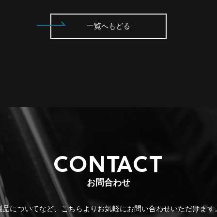
一覧へもどる
CONTACT
お問合わせ
製品についてなど、こちらより
お気軽にお問い合わせいただけます