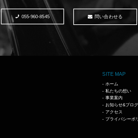
055-960-8545
問い合わせる
SITE MAP
ホーム
私たちの想い
事業案内
お知らせ&ブロ
アクセス
プライバシーポ