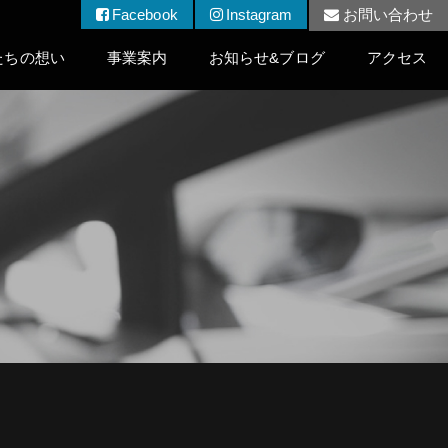
Facebook
Instagram
お問い合わせ
たちの想い
事業案内
お知らせ&ブログ
アクセス