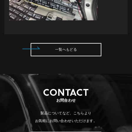
一覧へもどる
CONTACT
お問合わせ
製品についてなど、こちらより
お気軽にお問い合わせいただけます。