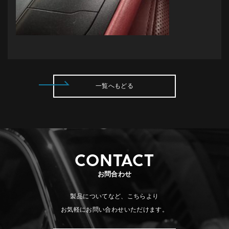
一覧へもどる
CONTACT
お問合わせ
製品についてなど、こちらより
お気軽にお問い合わせいただけます。