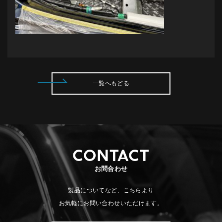
一覧へもどる
CONTACT
お問合わせ
製品についてなど、こちらより
お気軽にお問い合わせいただけます。