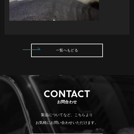
一覧へもどる
CONTACT
お問合わせ
製品についてなど、こちらより
お気軽にお問い合わせいただけます。