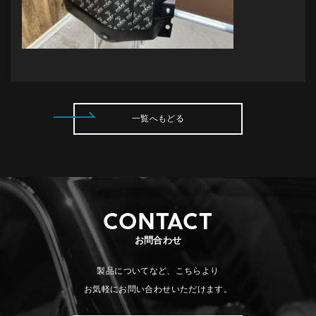
一覧へもどる
CONTACT
お問合わせ
製品についてなど、こちらより
お気軽にお問い合わせいただけます。