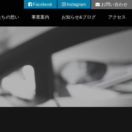
Facebook
Instagram
お問い合わせ
たちの想い
事業案内
お知らせ&ブログ
アクセス