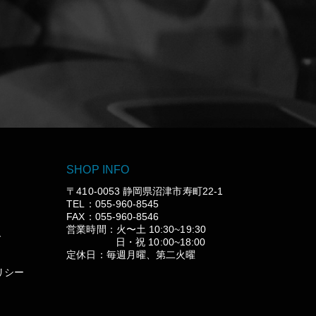
SHOP INFO
〒410-0053 静岡県沼津市寿町22-1
TEL：055-960-8545
FAX：055-960-8546
営業時間：火〜土 10:30~19:30
グ
日・祝 10:00~18:00
定休日：毎週月曜、第二火曜
リシー