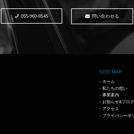
055-960-8545
問い合わせる
SITE MAP
ホーム
私たちの想い
事業案内
お知らせ&ブロ
アクセス
プライバシーポ