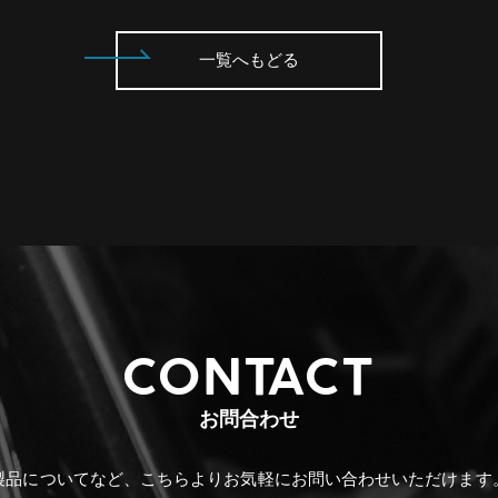
一覧へもどる
CONTACT
お問合わせ
製品についてなど、こちらより
お気軽にお問い合わせいただけます