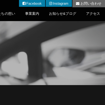
Facebook
Instagram
お問い合わせ
たちの想い
事業案内
お知らせ&ブログ
アクセス