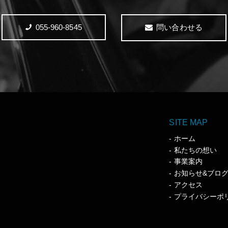
055-960-8545
問い合わせる
SITE MAP
ホーム
私たちの想い
事業案内
お知らせ&ブロ
アクセス
プライバシーポ