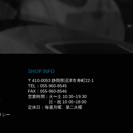
SHOP INFO
〒410-0053 静岡県沼津市寿町22-1
TEL：055-960-8545
FAX：055-960-8546
営業時間：火〜土 10:30~19:30
グ
日・祝 10:00~18:00
定休日：毎週月曜、第二火曜
リシー