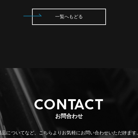
一覧へもどる
CONTACT
お問合わせ
製品についてなど、こちらより
お気軽にお問い合わせいただけます