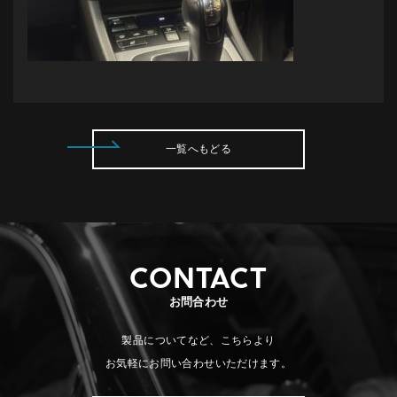
一覧へもどる
CONTACT
お問合わせ
製品についてなど、こちらより
お気軽にお問い合わせいただけます。