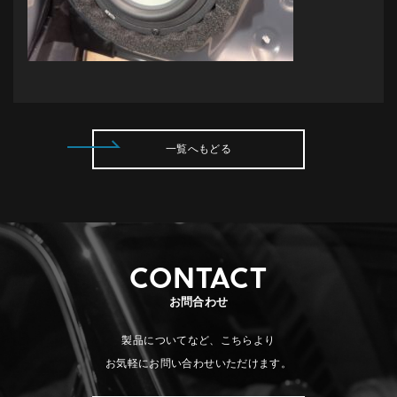
一覧へもどる
CONTACT
お問合わせ
製品についてなど、こちらより
お気軽にお問い合わせいただけます。