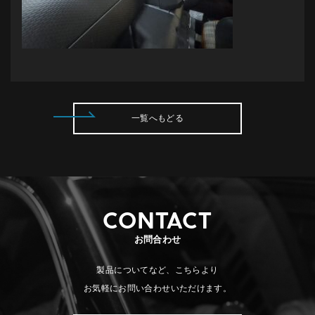
一覧へもどる
CONTACT
お問合わせ
製品についてなど、こちらより
お気軽にお問い合わせいただけます。