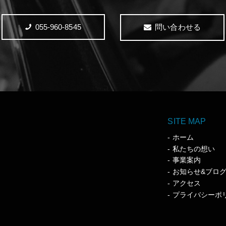
055-960-8545
問い合わせる
SITE MAP
ホーム
私たちの想い
事業案内
お知らせ&ブロ
アクセス
プライバシーポ