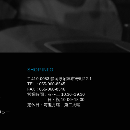
SHOP INFO
〒410-0053 静岡県沼津市寿町22-1
TEL：055-960-8545
FAX：055-960-8546
営業時間：火〜土 10:30~19:30
グ
日・祝 10:00~18:00
定休日：毎週月曜、第二火曜
リシー