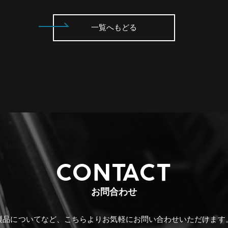
一覧へもどる
CONTACT
お問合わせ
製品についてなど、こちらより
お気軽にお問い合わせいただけます