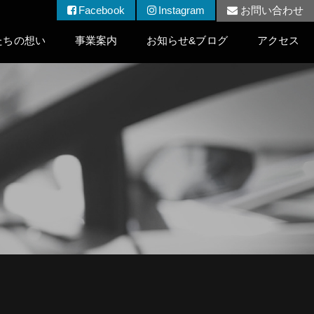
Facebook
Instagram
お問い合わせ
たちの想い
事業案内
お知らせ&ブログ
アクセス