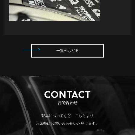
一覧へもどる
CONTACT
お問合わせ
製品についてなど、こちらより
お気軽にお問い合わせいただけます。