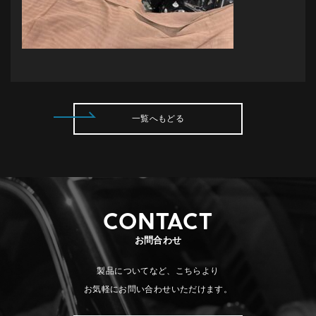
一覧へもどる
CONTACT
お問合わせ
製品についてなど、こちらより
お気軽にお問い合わせいただけます。