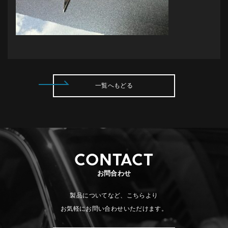
一覧へもどる
CONTACT
お問合わせ
製品についてなど、こちらより
お気軽にお問い合わせいただけます。