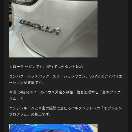
カローラ セダンです。現行ではセダンを始め
コンパクトハッチバック、ステーションワゴン、SUVとボディバリエ
ーションが豊富です。
今回は4輪のホイールハウス周辺を制振・遮音処理する「基本プログ
ラム」と
エンジンルームと車室の隔壁に当たるバルクヘッドへの「オプション
プログラム」の施工です。