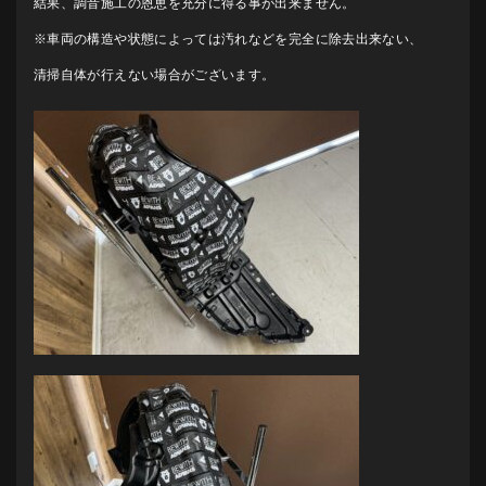
結果、調音施工の恩恵を充分に得る事が出来ません。
※車両の構造や状態によっては汚れなどを完全に除去出来ない、
清掃自体が行えない場合がございます。