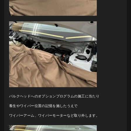
バルクヘッドへのオプションプログラムの施工に当たり
養生やワイパー位置の記憶を施したうえで
ワイパーアーム、ワイパーモーターなど取り外します。