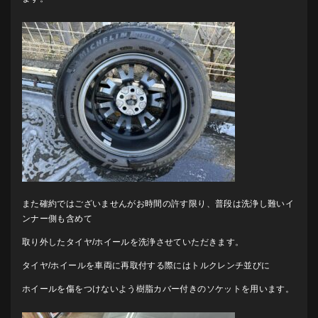
また確約ではございませんがお時間の許す限り、普段は洗浄し難いイ
ンナー側も含めて
取り外したタイヤ/ホイールを洗浄させていただきます。
タイヤ/ホイールを車両に再取付する際にはトルクレンチ並びに
ホイールを傷をつけないよう樹脂カバー付きのソケットを用います。