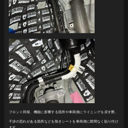
フロント同様、機能に影響する箇所や車両側にライニングを戻す際、
干渉の恐れがある箇所などを除きシートを車両側に隙間なく貼り付け
ます。