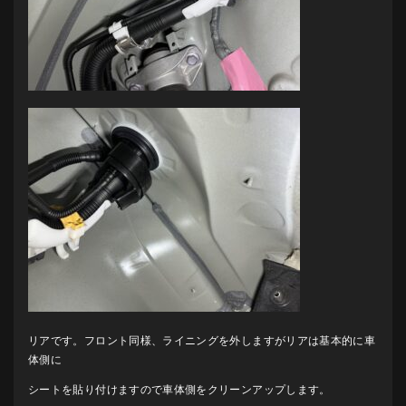
リアです。フロント同様、ライニングを外しますがリアは基本的に車
体側に
シートを貼り付けますので車体側をクリーンアップします。