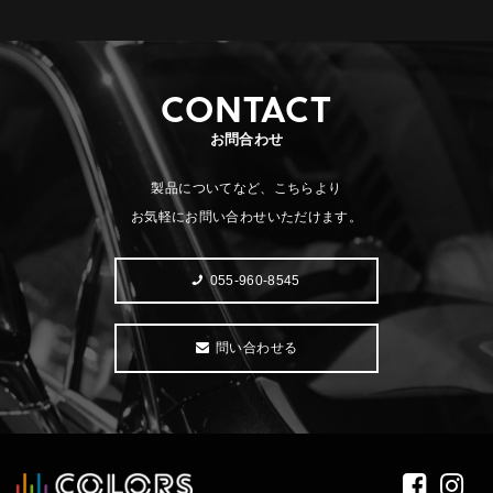
CONTACT
お問合わせ
製品についてなど、こちらより
お気軽にお問い合わせいただけます。
055-960-8545
問い合わせる