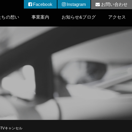
Facebook
Instagram
お問い合わせ
たちの想い
事業案内
お知らせ&ブログ
アクセス
TVキャンセル