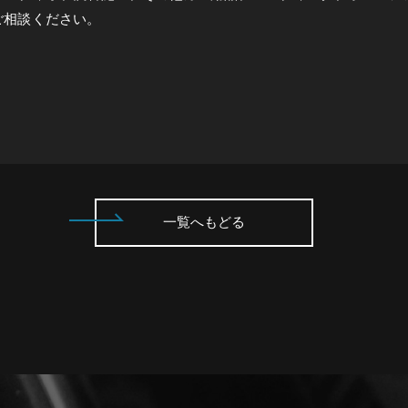
でご相談ください。
一覧へもどる