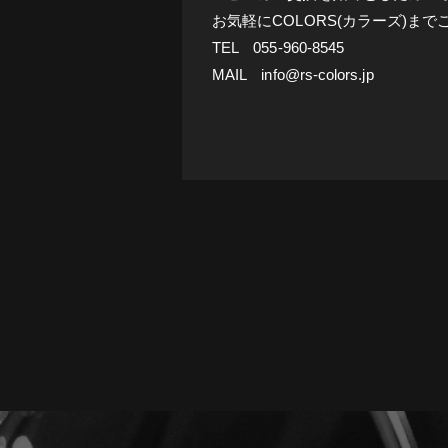
お気軽にCOLORS(カラーズ)ま
TEL 055-960-8545
MAIL info@rs-colors.jp