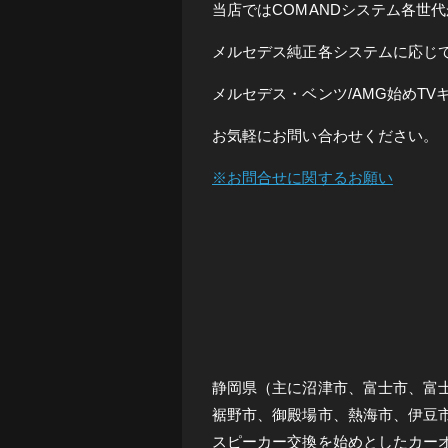
当店ではCOMANDシステム各世代
メルセデス純正各システムに応じ
メルセデス・ベンツ/AMG始めT
お気軽にお問い合わせください。
※お問合せに関するお願い
静岡県（主に沼津市、富士市、富
裾野市、御殿場市、熱海市、伊豆市
スピーカー交換を始めとしたカー