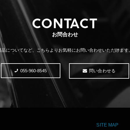
CONTACT
お問合わせ
製品についてなど、こちらより
お気軽にお問い合わせいただけます
055-960-8545
問い合わせる
SITE MAP