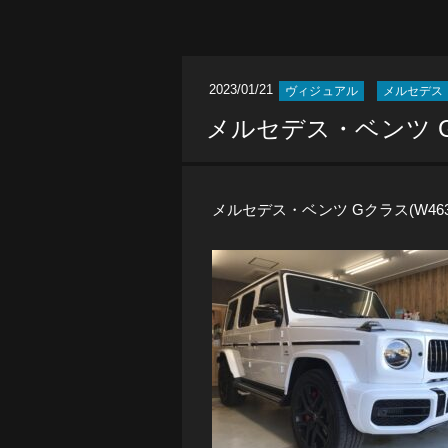
2023/01/21
ヴィジュアル
メルセデス・
メルセデス・ベンツ 
メルセデス・ベンツ Gクラス(W46