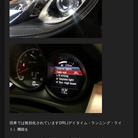
現車では無効化されていますDRL(デイタイム・ランニング・ライ
ト）機能を