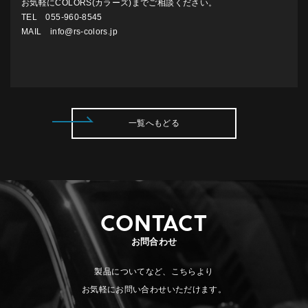
お気軽にCOLORS(カラーズ)までご相談ください。
TEL 055-960-8545
MAIL info@rs-colors.jp
一覧へもどる
CONTACT
お問合わせ
製品についてなど、こちらより
お気軽にお問い合わせいただけます。