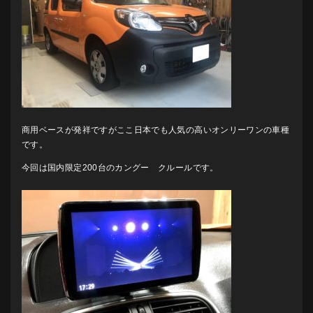
商用ベースが発祥ですがここ日本でも人気の高いオンリーワンの車種
です。
今回は国内限定200台のカングー クルールです。