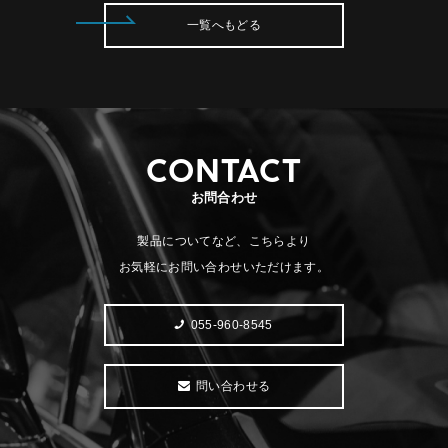
一覧へもどる
CONTACT
お問合わせ
製品についてなど、こちらより
お気軽にお問い合わせいただけます。
055-960-8545
問い合わせる