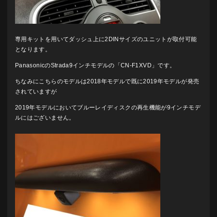
専用キットを用いてダッシュ上に2DINサイズのユニットが取付可能
となります。
PanasonicのStrada9インチモデルの「CN-F1XVD」です。
ちなみにこちらのモデルは2018年モデルで既に2019年モデルが発売
されていますが
2019年モデルにおいてブルーレイディスクの再生機能が9インチモデ
ルにはございません。