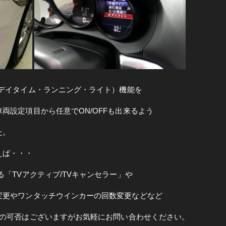
(デイタイム・ランニング・ライト）機能を
両設定項目から任意でON/OFFも出来るよう
た。
えば・・・
「TVアクティブ/TVキャンセラー」や
変更やワンタッチウインカーの回数変更などなど
更の可否はございますがお気軽にお問い合わせください。