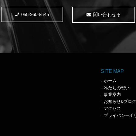
055-960-8545
問い合わせる
SITE MAP
ホーム
私たちの想い
事業案内
お知らせ&ブロ
アクセス
プライバシーポ