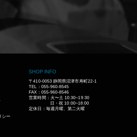
SHOP INFO
〒410-0053 静岡県沼津市寿町22-1
TEL：055-960-8545
FAX：055-960-8546
営業時間：火〜土 10:30~19:30
グ
日・祝 10:00~18:00
定休日：毎週月曜、第二火曜
リシー