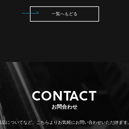
一覧へもどる
CONTACT
お問合わせ
製品についてなど、こちらより
お気軽にお問い合わせいただけます