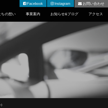
Facebook
Instagram
お問い合わせ
たちの想い
事業案内
お知らせ&ブログ
アクセス
)