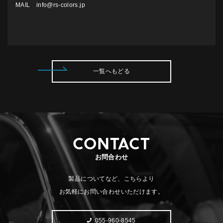
MAIL info@rs-colors.jp
一覧へもどる
CONTACT
お問合わせ
製品についてなど、こちらより
お気軽にお問い合わせいただけます。
055-960-8545